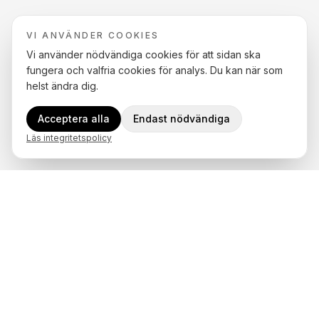
VI ANVÄNDER COOKIES
Vi använder nödvändiga cookies för att sidan ska
fungera och valfria cookies för analys. Du kan när som
helst ändra dig.
Acceptera alla
Endast nödvändiga
Läs integritetspolicy